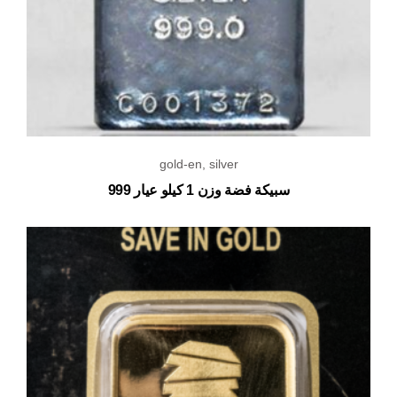
gold-en
,
silver
سبيكة فضة وزن 1 كيلو عيار 999