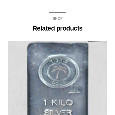
SHOP
Related products