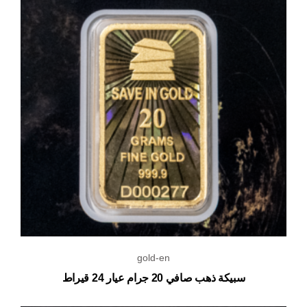
gold-en
سبيكة ذهب صافي 20 جرام عيار 24 قيراط