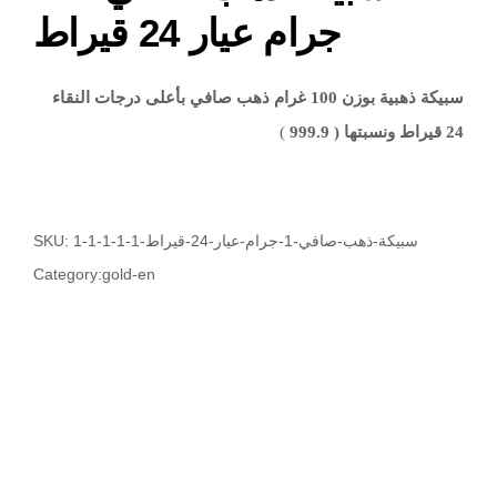
جرام عيار 24 قيراط
سبيكة ذهبية بوزن 100 غرام ذهب صافي بأعلى درجات النقاء
24 قيراط ونسبتها ( 999.9
)
SKU: سبيكة-ذهب-صافي-1-جرام-عيار-24-قيراط-1-1-1-1-1
Category:
gold-en