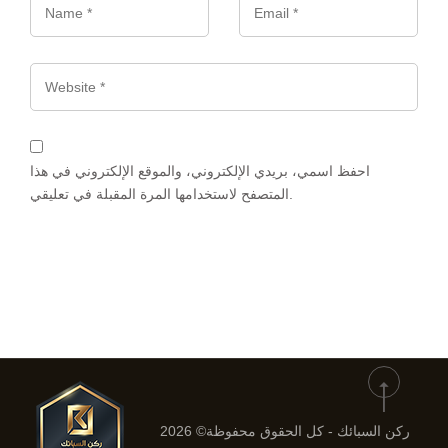
Website
احفظ اسمي، بريدي الإلكتروني، والموقع الإلكتروني في هذا
المتصفح لاستخدامها المرة المقبلة في تعليقي.
إرسال التعليق
ركن السبائك - كل الحقوق محفوظة© 2026